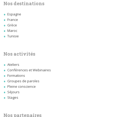
Nos destinations
Espagne
France
Grèce
Maroc
Tunisie
Nos activités
Ateliers
Conférences et Webinaires
Formations
Groupes de paroles
Pleine conscience
Séjours
Stages
Nos partenaires