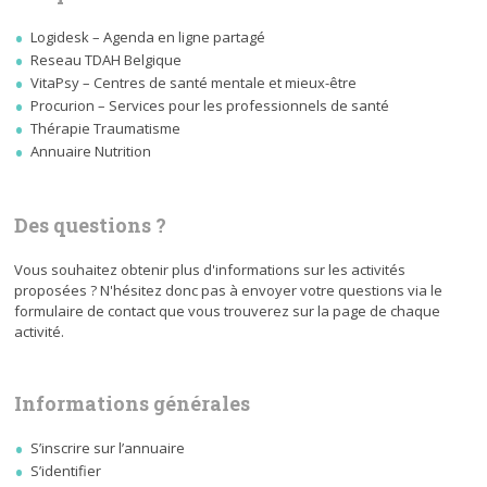
Logidesk – Agenda en ligne partagé
Reseau TDAH Belgique
VitaPsy – Centres de santé mentale et mieux-être
Procurion – Services pour les professionnels de santé
Thérapie Traumatisme
Annuaire Nutrition
Des questions ?
Vous souhaitez obtenir plus d'informations sur les activités
proposées ? N'hésitez donc pas à envoyer votre questions via le
formulaire de contact que vous trouverez sur la page de chaque
activité.
Informations générales
S’inscrire sur l’annuaire
S’identifier