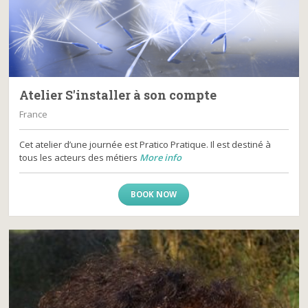
Atelier S'installer à son compte
France
Cet atelier d’une journée est Pratico Pratique. Il est destiné à
tous les acteurs des métiers
More info
BOOK NOW