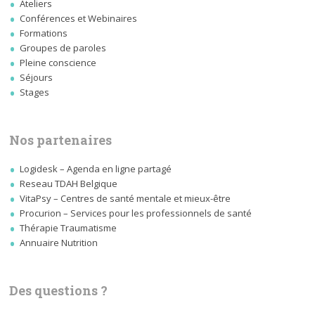
Ateliers
Conférences et Webinaires
Formations
Groupes de paroles
Pleine conscience
Séjours
Stages
Nos partenaires
Logidesk – Agenda en ligne partagé
Reseau TDAH Belgique
VitaPsy – Centres de santé mentale et mieux-être
Procurion – Services pour les professionnels de santé
Thérapie Traumatisme
Annuaire Nutrition
Des questions ?