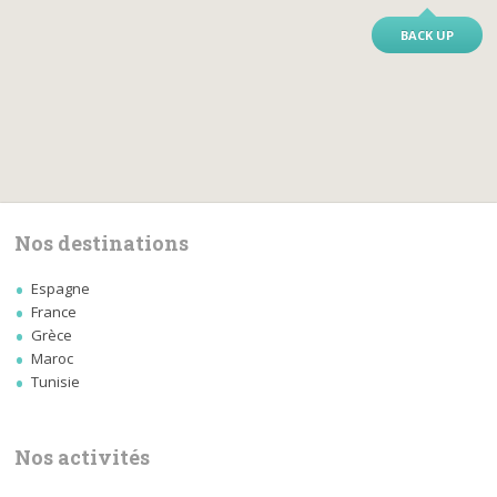
BACK UP
Nos destinations
Espagne
France
Grèce
Maroc
Tunisie
Nos activités