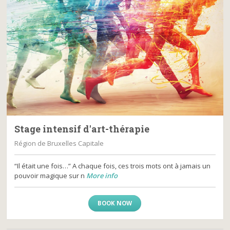
Stage intensif d'art-thérapie
Région de Bruxelles Capitale
“Il était une fois…” A chaque fois, ces trois mots ont à jamais un
pouvoir magique sur n
More info
BOOK NOW