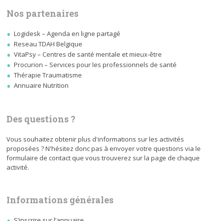
Nos partenaires
Logidesk – Agenda en ligne partagé
Reseau TDAH Belgique
VitaPsy – Centres de santé mentale et mieux-être
Procurion – Services pour les professionnels de santé
Thérapie Traumatisme
Annuaire Nutrition
Des questions ?
Vous souhaitez obtenir plus d'informations sur les activités
proposées ? N'hésitez donc pas à envoyer votre questions via le
formulaire de contact que vous trouverez sur la page de chaque
activité.
Informations générales
S’inscrire sur l’annuaire