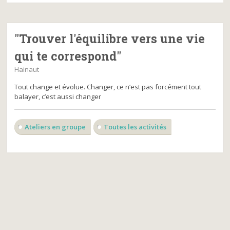
"Trouver l'équilibre vers une vie
qui te correspond"
Hainaut
Tout change et évolue. Changer, ce n’est pas forcément tout
balayer, c’est aussi changer
Ateliers en groupe
Toutes les activités