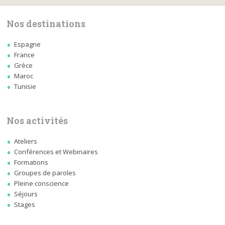
Nos destinations
Espagne
France
Grèce
Maroc
Tunisie
Nos activités
Ateliers
Conférences et Webinaires
Formations
Groupes de paroles
Pleine conscience
Séjours
Stages